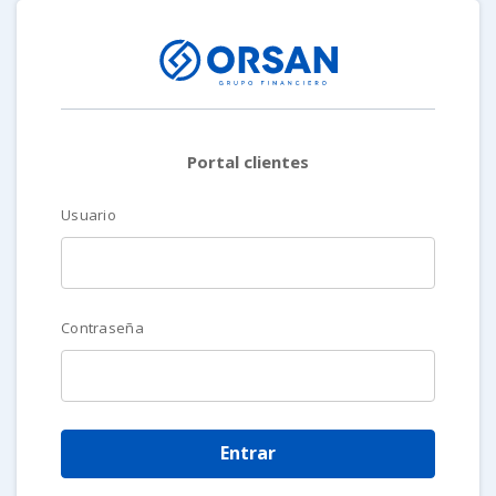
Portal clientes
Usuario
Contraseña
Entrar