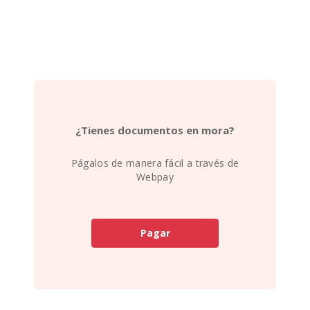
¿Tienes documentos en mora?
Págalos de manera fácil a través de
Webpay
Pagar