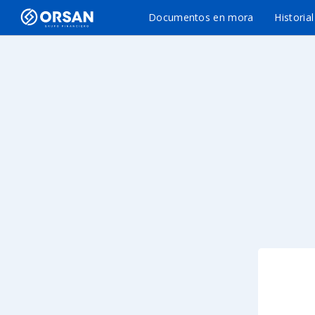
Documentos en mora
Historia