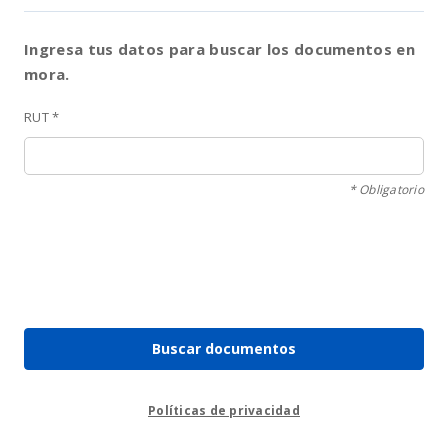
Ingresa tus datos para buscar los documentos en
mora.
RUT *
* Obligatorio
Políticas de privacidad