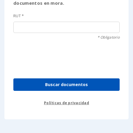
documentos en mora.
RUT *
* Obligatorio
Políticas de privacidad