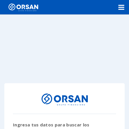
Ingresa tus datos para buscar los